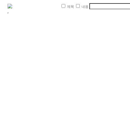
제목
내용