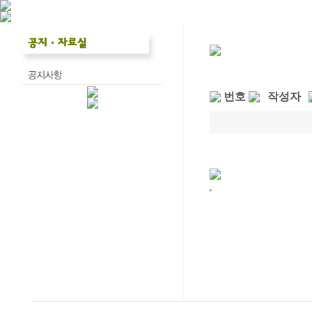
번호
작성자